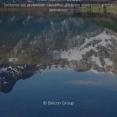
Sentimos los problemas causados. ¡En breve volveremos a estar
operativos!
© Belcon Group