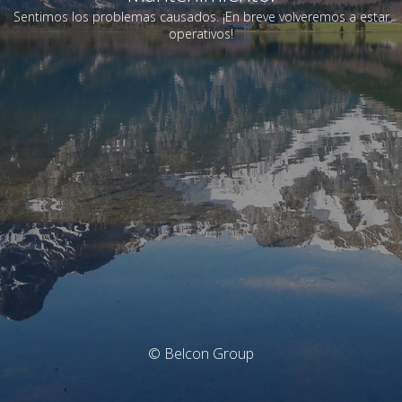
Sentimos los problemas causados. ¡En breve volveremos a estar
operativos!
© Belcon Group