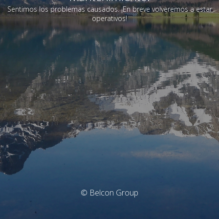
Sentimos los problemas causados. ¡En breve volveremos a estar
operativos!
© Belcon Group