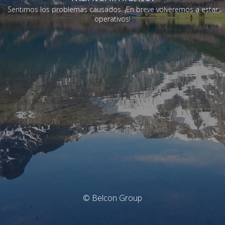
Sentimos los problemas causados. ¡En breve volveremos a estar
operativos!
© Belcon Group