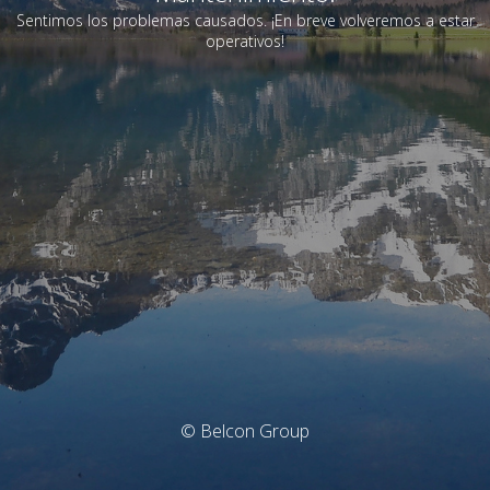
Sentimos los problemas causados. ¡En breve volveremos a estar
operativos!
© Belcon Group