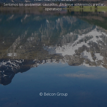
Sentimos los problemas causados. ¡En breve volveremos a estar
operativos!
© Belcon Group