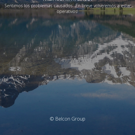
Sentimos los problemas causados. ¡En breve volveremos a estar
operativos!
© Belcon Group