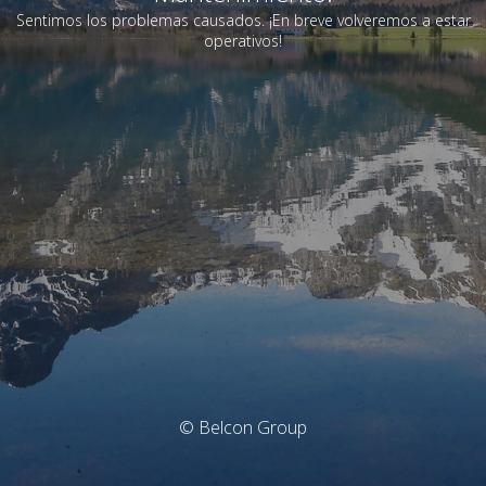
Sentimos los problemas causados. ¡En breve volveremos a estar
operativos!
© Belcon Group