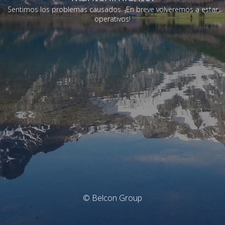
Sentimos los problemas causados. ¡En breve volveremos a estar
operativos!
© Belcon Group