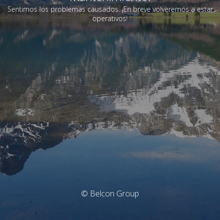
Sentimos los problemas causados. ¡En breve volveremos a estar
operativos!
© Belcon Group