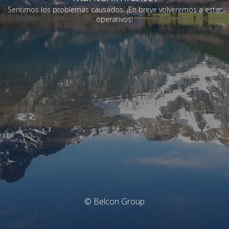
Sentimos los problemas causados. ¡En breve volveremos a estar
operativos!
© Belcon Group