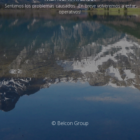
Sentimos los problemas causados. ¡En breve volveremos a estar
operativos!
© Belcon Group