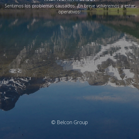
Sentimos los problemas causados. ¡En breve volveremos a estar
operativos!
© Belcon Group