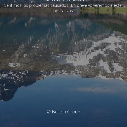
Sentimos los problemas causados. ¡En breve volveremos a estar
operativos!
© Belcon Group