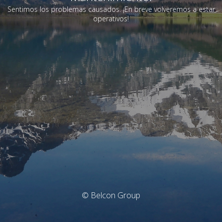
Sentimos los problemas causados. ¡En breve volveremos a estar
operativos!
© Belcon Group