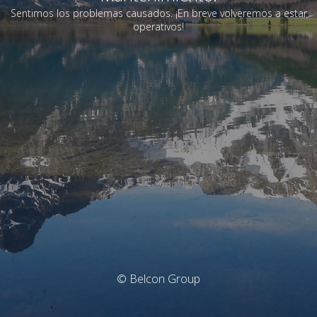
Sentimos los problemas causados. ¡En breve volveremos a estar
operativos!
© Belcon Group