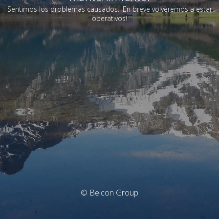
Sentimos los problemas causados. ¡En breve volveremos a estar
operativos!
© Belcon Group