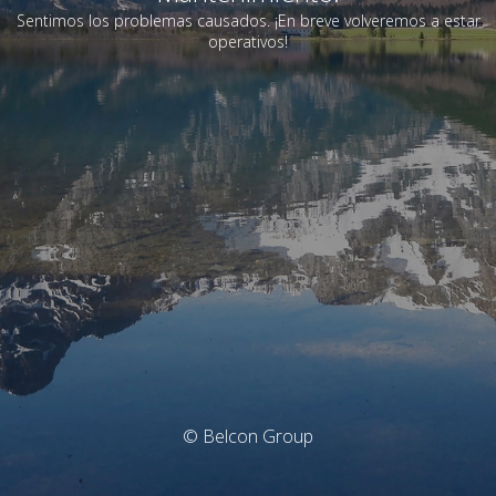
Sentimos los problemas causados. ¡En breve volveremos a estar
operativos!
© Belcon Group