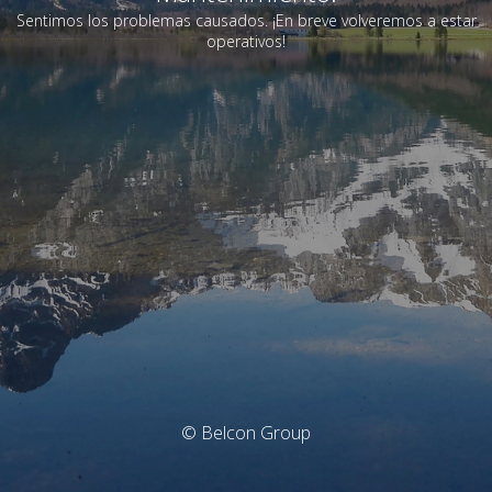
Sentimos los problemas causados. ¡En breve volveremos a estar
operativos!
© Belcon Group