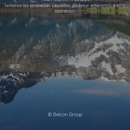
Sentimos los problemas causados. ¡En breve volveremos a estar
operativos!
© Belcon Group