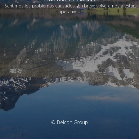
Sentimos los problemas causados. ¡En breve volveremos a estar
operativos!
© Belcon Group