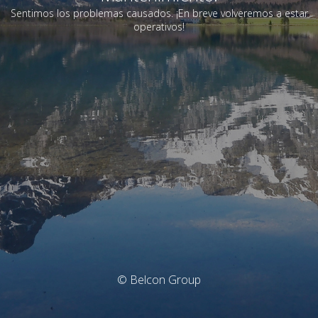
Sentimos los problemas causados. ¡En breve volveremos a estar
operativos!
© Belcon Group