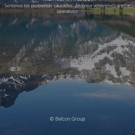
Sentimos los problemas causados. ¡En breve volveremos a estar
operativos!
© Belcon Group