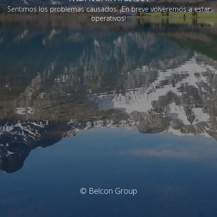
Sentimos los problemas causados. ¡En breve volveremos a estar
operativos!
© Belcon Group